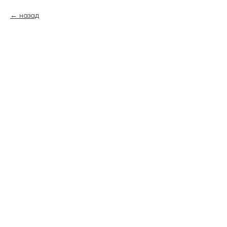
назад