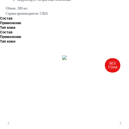
Объем: 200 мл
Страна производитель: США
Состав
Применение
Тип кожи
Состав
Применение
Тип кожи
БЕЗ
ТОНА