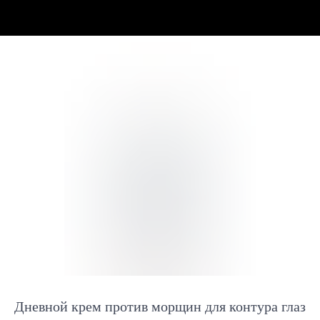
Дневной крем против морщин для контура глаз