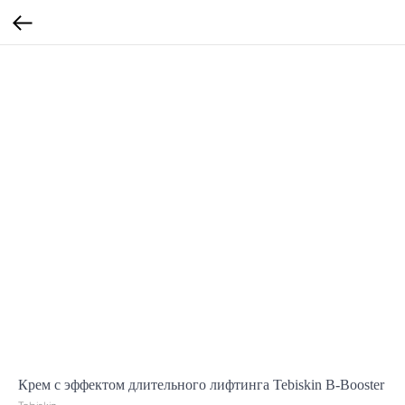
Крем с эффектом длительного лифтинга Tebiskin B-Booster