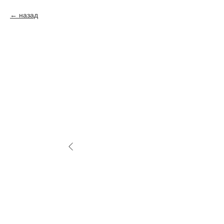
назад