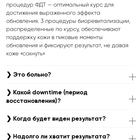
процедур ФДТ — оптимальный курс для
достижения выраженного эффекта
обновления. 3 процедуры биоревитализации,
распределенные по курсу, обеспечивают
поддержку кожи в пиковые моменты
обновления и фиксируют результат, не давая
коже «сохнуть»
❯ Это больно?
❯ Какой downtime (период
восстановления)?
❯ Когда будет виден результат?
❯ Надолго ли хватит результата?