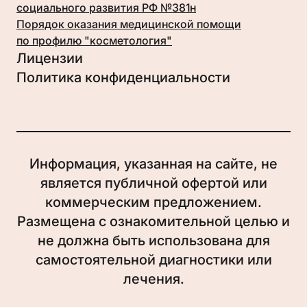
социального развития РФ №381н
Порядок оказания медицинской помощи
по профилю "косметология"
Лицензии
Политика конфиденциальности
Информация, указанная на сайте, не
является публичной офертой или
коммерческим предложением.
Размещена с ознакомительной целью и
не должна быть использована для
самостоятельной диагностики или
лечения.