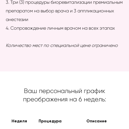
3. Три (3) процедуры биоревитализации премиальным
препаратом на выбор врача и 3 аппликационных
анестезии
4. Сопровождение личным врачом на всех этапах
Количество мест по специальной цене ограничено
Ваш персональный график
преображения на 6 недель:
Неделя
Процедура
Описание
Пр