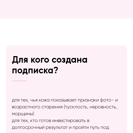
Для кого создана
подписка?
для тех, чья кожа показывает признаки фото- и
возрастного старения (тусклость, неровность,
морщины)
для тех, кто готов инвестировать в
долгосрочный результат и пройти путь под