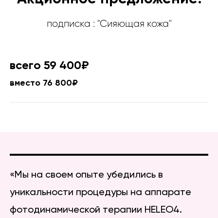
подписка : "Сияющая кожа"
всего 59 400₽
вместо 76 800₽
«Мы на своем опыте убедились в
уникальности процедуры на аппарате
фотодинамической терапии HELEO4.