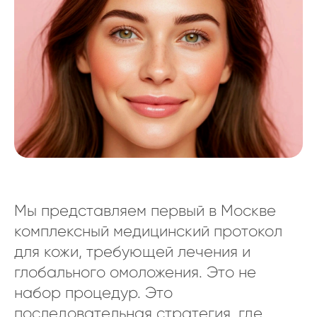
Мы представляем первый в Москве
комплексный медицинский протокол
для кожи, требующей лечения и
глобального омоложения. Это не
набор процедур. Это
последовательная стратегия, где