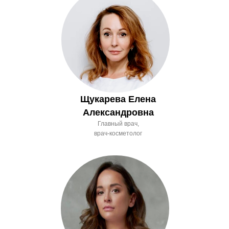
Щукарева Елена
Александровна
Главный врач,
врач-косметолог