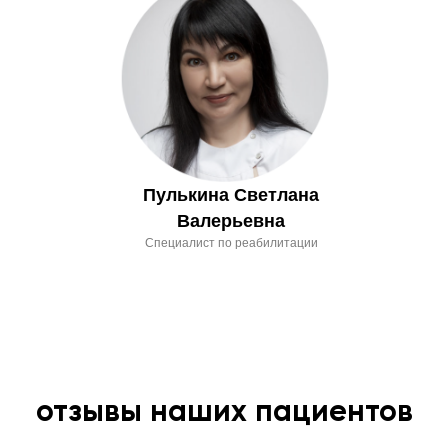
Пулькина Светлана
Валерьевна
Специалист по реабилитации
отзывы наших пациентов