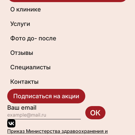
О клинике
Услуги
Фото до- после
Отзывы
Специалисты
Контакты
Подписаться на акции
Ваш email
ОК
Приказ Министерства здравоохранения и