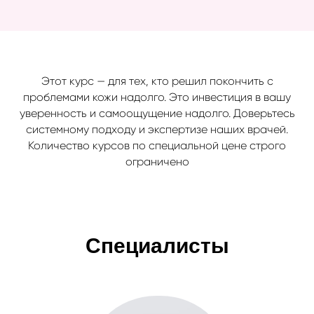
Этот курс — для тех, кто решил покончить с
проблемами кожи надолго. Это инвестиция в вашу
уверенность и самоощущение надолго. Доверьтесь
системному подходу и экспертизе наших врачей.
Количество курсов по специальной цене строго
ограничено
Специалисты