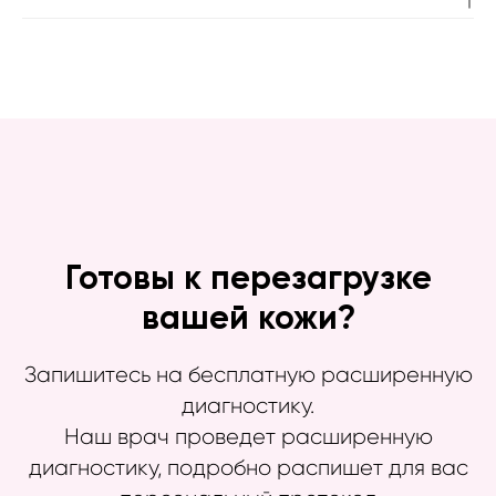
Готовы к перезагрузке
вашей кожи?
Запишитесь на бесплатную расширенную
диагностику.
Наш врач проведет расширенную
диагностику, подробно распишет для вас