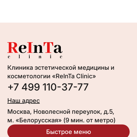
Клиника эстетической медицины и
косметологии «ReInTa Clinic»
+7 499 110-37-77
Наш адрес
Москва, Новолесной переулок, д.5,
м. «Белорусская» (9 мин. от метро)
Быстрое меню