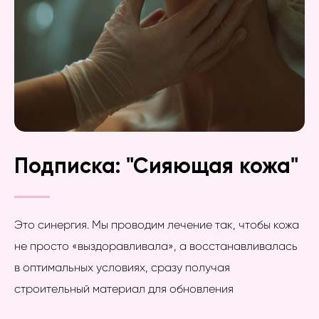
Подписка: "Сияющая кожа"
Это синергия. Мы проводим лечение так, чтобы кожа
не просто «выздоравливала», а восстанавливалась
в оптимальных условиях, сразу получая
строительный материал для обновления