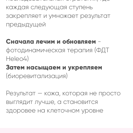
каждая следующая ступень
закрепляет и умножает результат
предыдущей
Сначала лечим и обновляем
-
фотодинамическая терапия (ФДТ
Heleo4)
Затем насыщаем и укрепляем
(биоревитализация)
Результат — кожа, которая не просто
выглядит лучше, а становится
здоровее на клеточном уровне