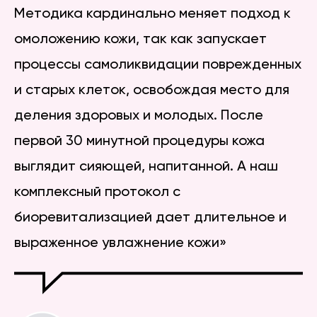
Методика кардинально меняет подход к
омоложению кожи, так как запускает
процессы самоликвидации поврежденных
и старых клеток, освобождая место для
деления здоровых и молодых. После
первой 30 минутной процедуры кожа
выглядит сияющей, напитанной. А наш
комплексный протокол с
биоревитализацией дает длительное и
выраженное увлажнение кожи»