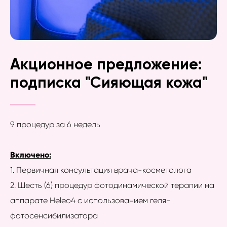
Акционное предложение:
подписка "Сияющая кожа"
9 процедур за 6 недель
Включено:
1. Первичная консультация врача-косметолога
2. Шесть (6) процедур фотодинамической терапии на
аппарате Heleo4 с использованием геля-
фотосенсибилизатора