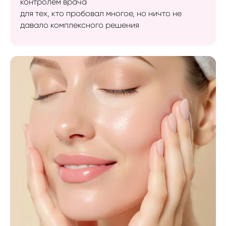
контролем врача
для тех, кто пробовал многое, но ничто не
давало комплексного решения