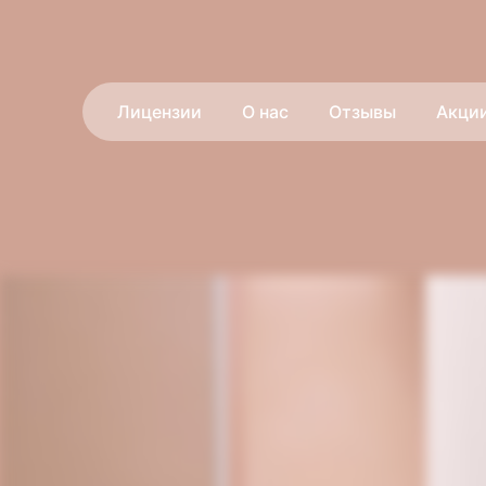
Лицензии
О нас
Отзывы
Акци