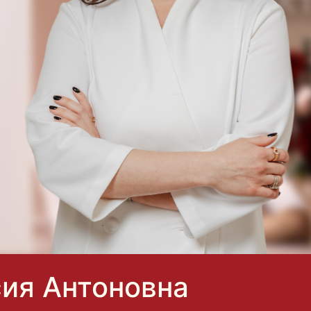
ия Антоновна