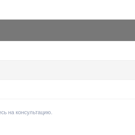
есь на консультацию.