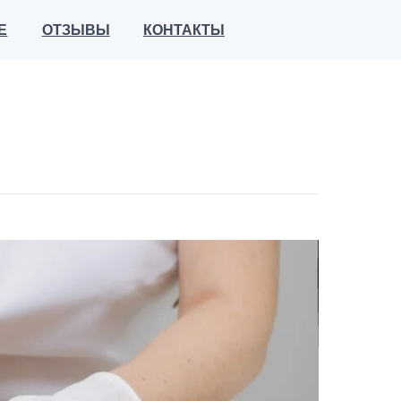
ВЫ
КОНТАКТЫ