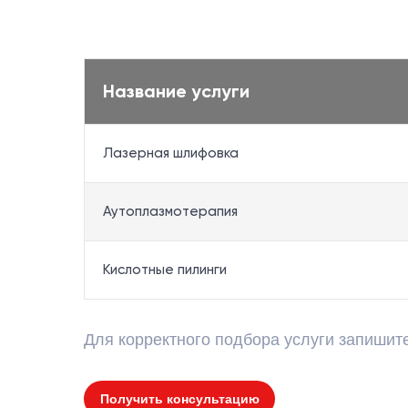
Название услуги
Лазерная шлифовка
Аутоплазмотерапия
Кислотные пилинги
Для корректного подбора услуги запишит
Получить консультацию