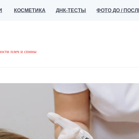
КОСМЕТИКА
ДНК-ТЕСТЫ
ФОТО ДО / ПОСЛЕ
ОТЗЫ
ности плеч и спины