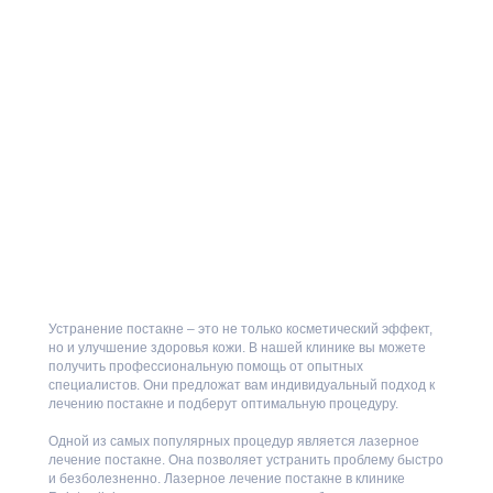
Устранение постакне – это не только косметический эффект,
но и улучшение здоровья кожи. В нашей клинике вы можете
получить профессиональную помощь от опытных
специалистов. Они предложат вам индивидуальный подход к
лечению постакне и подберут оптимальную процедуру.
Одной из самых популярных процедур является лазерное
лечение постакне. Она позволяет устранить проблему быстро
и безболезненно. Лазерное лечение постакне в клинике