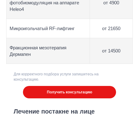
фотобиомодуляция на аппарате
от 4900
Heleo4
Микроигольчатый RF-лифтинг
от 21650
Фракционная мезотерапия
от 14500
Дермапен
Для корректного подбора услуги запишитесь на
консультацию.
Получить консультацию
Лечение постакне на лице