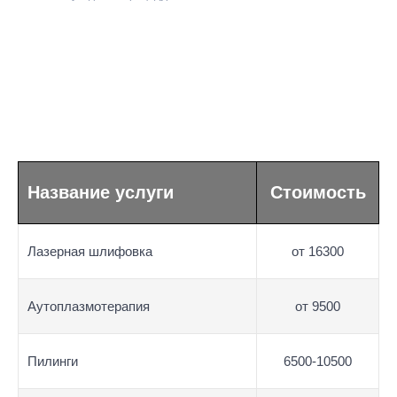
Название услуги
Стоимость
Лазерная шлифовка
от 16300
Аутоплазмотерапия
от 9500
Пилинги
6500-10500