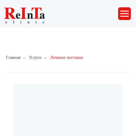
Главная
→
Услуги
→
Лечение постакне