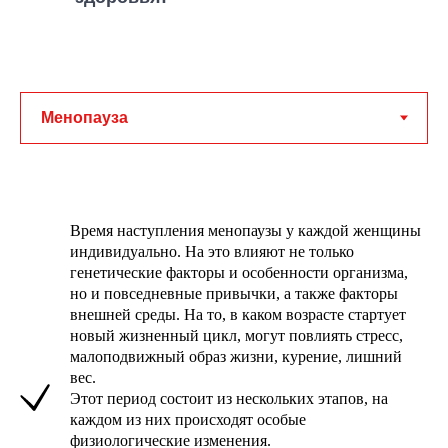
Время наступления менопаузы у каждой женщины
индивидуально. На это влияют не только
генетические факторы и особенности организма,
но и повседневные привычки, а также факторы
внешней среды. На то, в каком возрасте стартует
новый жизненный цикл, могут повлиять стресс,
малоподвижный образ жизни, курение, лишний
вес.
Этот период состоит из нескольких этапов, на
каждом из них происходят особые
физиологические изменения.