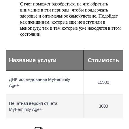
Отчет поможет разобраться, на что обратить
внимание в эти периоды, чтобы поддержать
здоровье и оптимальное самочувствие. Подойдет
как женщинам, которые еще не вступили в
менопаузу, так и тем которые уже находятся в этом
состоянии
Название услуги
Стоимость
ДНК исследование MyFeminity
15900
Age+
Печатная версия отчета
3000
MyFeminity Age+