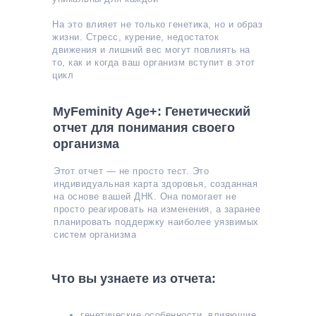
На это влияет не только генетика, но и образ
жизни. Стресс, курение, недостаток
движения и лишний вес могут повлиять на
то, как и когда ваш организм вступит в этот
цикл
MyFeminity Age+: Генетический
отчет для понимания своего
организма
Этот отчет — не просто тест. Это
индивидуальная карта здоровья, созданная
на основе вашей ДНК. Она помогает не
просто реагировать на изменения, а заранее
планировать поддержку наиболее уязвимых
систем организма
Что вы узнаете из отчета:
генетические особенности, влияющие