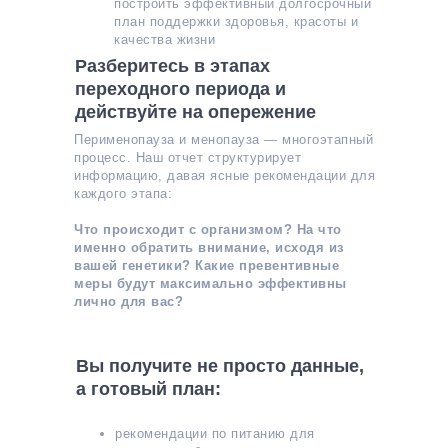
построить эффективный долгосрочный
план поддержки здоровья, красоты и
качества жизни
Разберитесь в этапах
переходного периода и
действуйте на опережение
Перименопауза и менопауза — многоэтапный
процесс. Наш отчет структурирует
информацию, давая ясные рекомендации для
каждого этапа:
Что происходит с организмом? На что
именно обратить внимание, исходя из
вашей генетики? Какие превентивные
меры будут максимально эффективны
лично для вас?
Вы получите не просто данные,
а готовый план:
рекомендации по питанию для