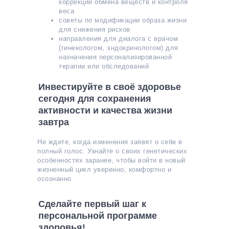
коррекции обмена веществ и контроля
веса
советы по модификации образа жизни
для снижения рисков
направления для диалога с врачом
(гинекологом, эндокринологом) для
назначения персонализированной
терапии или обследований
Инвестируйте в своё здоровье
сегодня для сохранения
активности и качества жизни
завтра
Не ждите, когда изменения заявят о себе в
полный голос. Узнайте о своих генетических
особенностях заранее, чтобы войти в новый
жизненный цикл уверенно, комфортно и
осознанно
Сделайте первый шаг к
персональной программе
здоровья!