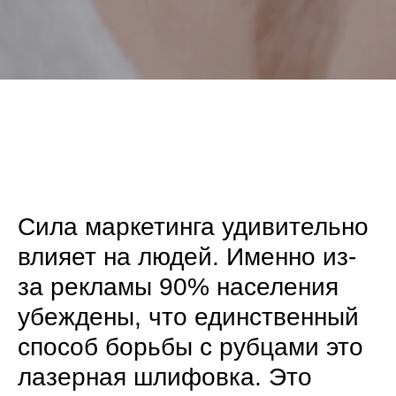
Сила маркетинга удивительно
влияет на людей. Именно из-
за рекламы 90% населения
убеждены, что единственный
способ борьбы с рубцами это
лазерная шлифовка. Это