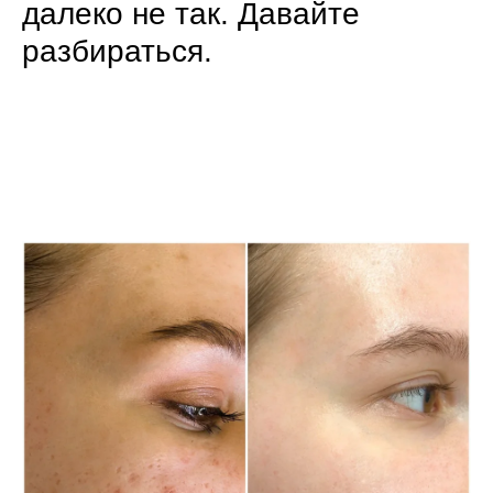
далеко не так. Давайте
разбираться.