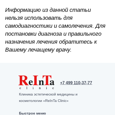
Информацию из данной статьи
нельзя использовать для
самодиагностики и самолечения. Для
постановки диагноза и правильного
назначения лечения обратитесь к
Вашему лечащему врачу.
+7 499 110-37-77
Клиника эстетической медицины и
косметологии «ReInTa Clinic»
Быстрое меню