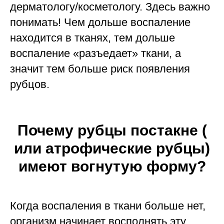
дерматологу/косметологу. Здесь важно
понимать! Чем дольше воспаление
находится в тканях, тем дольше
воспаление «разъедает» ткани, а
значит тем больше риск появления
рубцов.
Почему рубцы постакне (
или атрофические рубцы)
имеют вогнутую форму?
Когда воспаления в ткани больше нет,
организм начинает восполнять эту