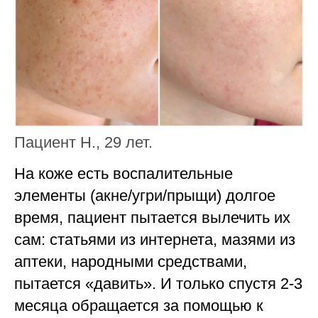
Пациент Н., 29 лет.
На коже есть воспалительные
элементы (акне/угри/прыщи) долгое
время, пациент пытается вылечить их
сам: статьями из интернета, мазями из
аптеки, народными средствами,
пытается «давить». И только спустя 2-3
месяца обращается за помощью к