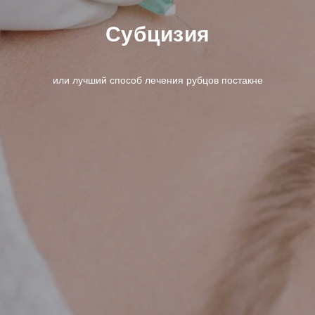
Субцизия
или лучший способ лечения рубцов постакне