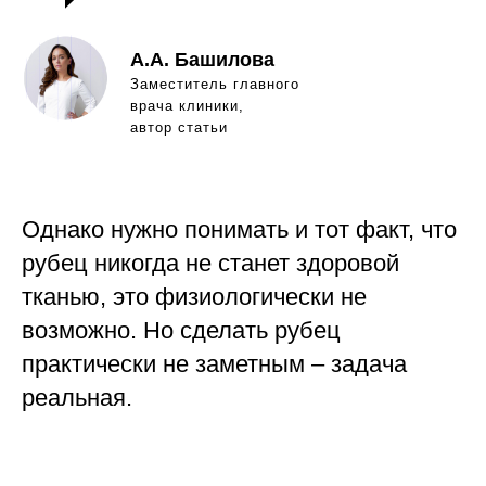
А.А. Башилова
Заместитель главного
врача клиники,
автор статьи
Однако нужно понимать и тот факт, что
рубец никогда не станет здоровой
тканью, это физиологически не
возможно. Но сделать рубец
практически не заметным – задача
реальная.