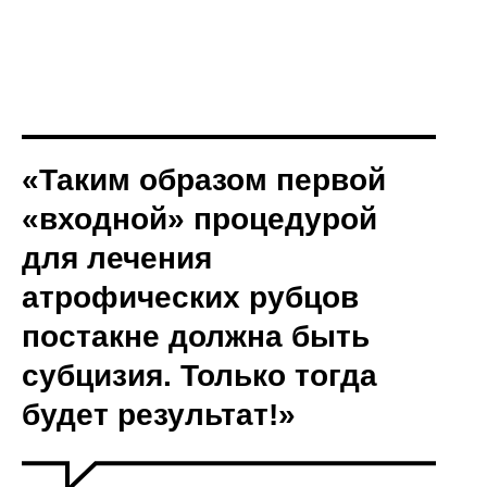
«Таким образом первой
«входной» процедурой
для лечения
атрофических рубцов
постакне должна быть
субцизия. Только тогда
будет результат!»