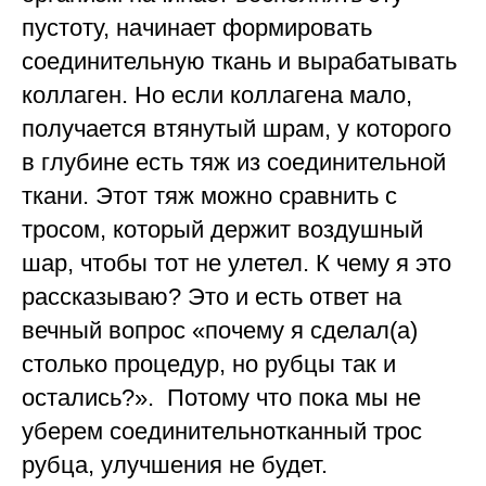
пустоту, начинает формировать
соединительную ткань и вырабатывать
коллаген. Но если коллагена мало,
получается втянутый шрам, у которого
в глубине есть тяж из соединительной
ткани. Этот тяж можно сравнить с
тросом, который держит воздушный
шар, чтобы тот не улетел. К чему я это
рассказываю? Это и есть ответ на
вечный вопрос «почему я сделал(а)
столько процедур, но рубцы так и
остались?». Потому что пока мы не
уберем соединительнотканный трос
рубца, улучшения не будет.