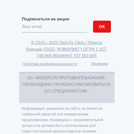
Подписаться на акции
ОК
©
2016—2025 ReInTa Clinic / Реинта
Клиника (ООО "ФЭМИЛИС") ОГРН 1 157
746 966 960/ИНН7 707 353 405
Лицензии
Политика конфиденциальности
18+ ИМЕЮТСЯ ПРОТИВОПОКАЗАНИЯ.
НЕОБХОДИМО ПРОКОНСУЛЬТИРОВАТЬСЯ
СО СПЕЦИАЛИСТОМ.
Информация, указанная на сайте, не является
публичной офертой или коммерческим
предложением. Размещена с ознакомительной
целью и не должна быть использована для
самостоятельной диагностики или лечения.