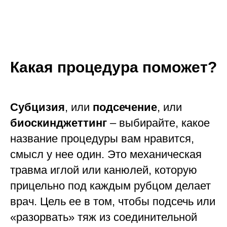
Какая процедура поможет?
Субцизия
, или
подсечение
, или
биоскинджеттинг
– выбирайте, какое
название процедуры вам нравится,
смысл у нее один. Это механическая
травма иглой или канюлей, которую
прицельно под каждым рубцом делает
врач. Цель ее в том, чтобы подсечь или
«разорвать» тяж из соединительной