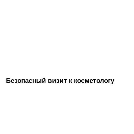
Безопасный визит к косметологу