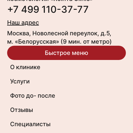
+7 499 110-37-77
Наш адрес
Москва, Новолесной переулок, д.5,
м. «Белорусская» (9 мин. от метро)
Быстрое меню
О клинике
Услуги
Фото до- после
Отзывы
Специалисты