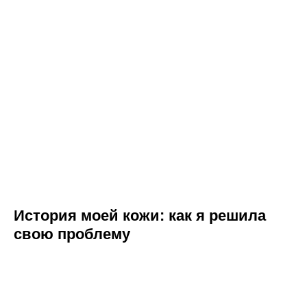
История моей кожи: как я решила
свою проблему