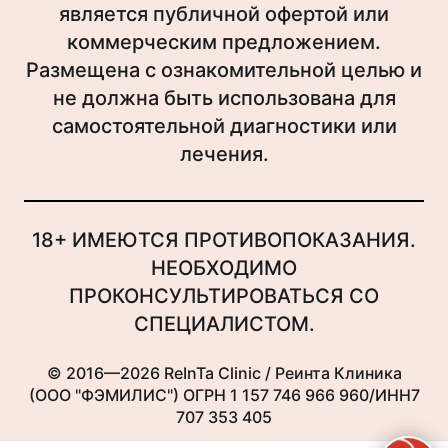
является публичной офертой или
коммерческим предложением.
Размещена с ознакомительной целью и
не должна быть использована для
самостоятельной диагностики или
лечения.
18+ ИМЕЮТСЯ ПРОТИВОПОКАЗАНИЯ.
НЕОБХОДИМО
ПРОКОНСУЛЬТИРОВАТЬСЯ СО
СПЕЦИАЛИСТОМ.
© 2016—2026 ReInTa Clinic / Реинта Клиника
(ООО "ФЭМИЛИС") ОГРН 1 157 746 966 960/ИНН7
707 353 405