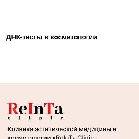
ДНК-тесты в косметологии
Клиника эстетической медицины и
косметологии «ReInTa Clinic»