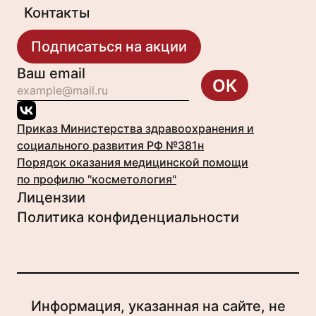
Контакты
Подписаться на акции
Ваш email
ОК
Приказ Министерства здравоохранения и
социального развития РФ №381н
Порядок оказания медицинской помощи
по профилю "косметология"
Лицензии
Политика конфиденциальности
Информация, указанная на сайте, не