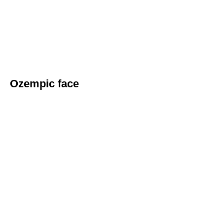
Ozempic face