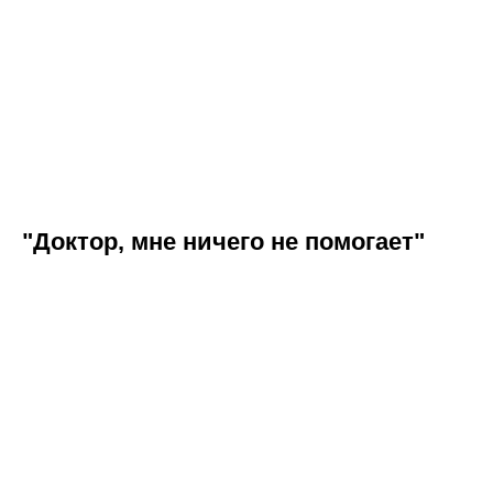
"Доктор, мне ничего не помогает"