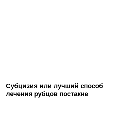
Субцизия или лучший способ
лечения рубцов постакне