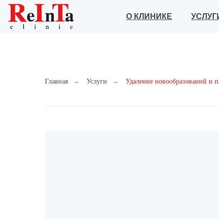
О КЛИНИКЕ
УСЛУГИ
Главная
→
Услуги
→
Удаление новообразований и 