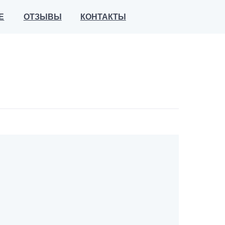
ВЫ
КОНТАКТЫ